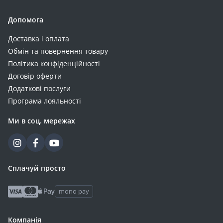
Допомога
Доставка і оплата
Обмін та повернення товару
Політика конфіденційності
Договір оферти
Додаткові послуги
Програма лояльності
Ми в соц. мережах
Сплачуй просто
mono pay
Компанія