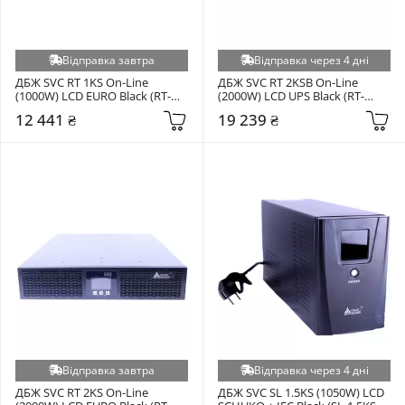
Відправка завтра
Відправка через 4 дні
ДБЖ SVC RT 1KS On-Line 
ДБЖ SVC RT 2KSB On-Line 
(1000W) LCD EURO Black (RT-
(2000W) LCD UPS Black (RT-
1KS)
2KSB)
12 441 ₴
19 239 ₴
Відправка завтра
Відправка через 4 дні
ДБЖ SVC RT 2KS On-Line 
ДБЖ SVC SL 1.5KS (1050W) LCD 