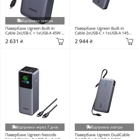
Відправка завтра
Павербанк Ugreen Built-in 
Павербанк Ugreen Built-in 
Cable 2xUSB-C + 1xUSB-A 45W 
Cable 2xUSB-C + 1xUSB-A 145W 
20000mAh Dark Gray (55988)
20000mAh Gray (55992)
2 631 ₴
2 944 ₴
Відправка через 7 днів
Відправка завтра
Павербанк Ugreen Nexode 
Павербанк Ugreen DualCable 