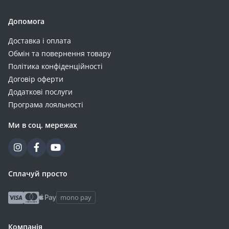
Допомога
Доставка і оплата
Обмін та повернення товару
Політика конфіденційності
Договір оферти
Додаткові послуги
Програма лояльності
Ми в соц. мережах
Сплачуй просто
mono pay
Компанія