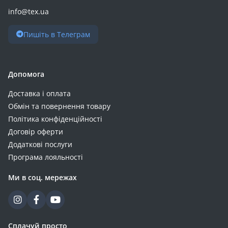
info@tex.ua
Пишіть в Телеграм
Допомога
Доставка і оплата
Обмін та повернення товару
Політика конфіденційності
Договір оферти
Додаткові послуги
Програма лояльності
Ми в соц. мережах
Сплачуй просто