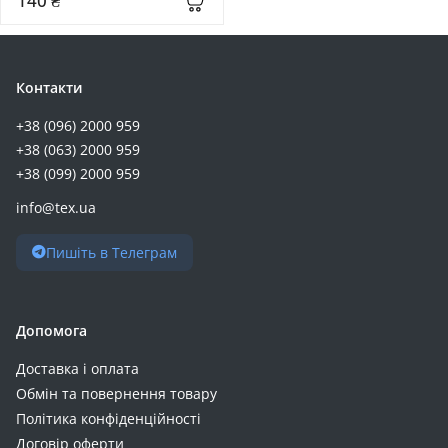
140 ₴
Контакти
+38 (096) 2000 959
+38 (063) 2000 959
+38 (099) 2000 959
info@tex.ua
Пишіть в Телеграм
Допомога
Доставка і оплата
Обмін та повернення товару
Політика конфіденційності
Договір оферти