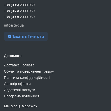
+38 (096) 2000 959
+38 (063) 2000 959
+38 (099) 2000 959
info@tex.ua
Пишіть в Телеграм
Допомога
Доставка і оплата
Обмін та повернення товару
Політика конфіденційності
Договір оферти
Додаткові послуги
Програма лояльності
Ми в соц. мережах