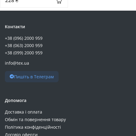
228 ₴
Контакти
+38 (096) 2000 959
+38 (063) 2000 959
+38 (099) 2000 959
info@tex.ua
Пишіть в Телеграм
Допомога
Доставка і оплата
Обмін та повернення товару
Політика конфіденційності
Договір оферти