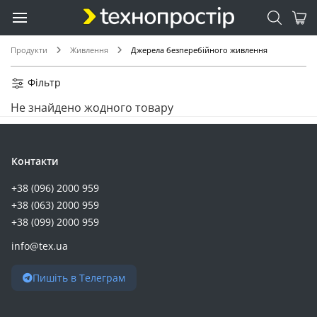
Продукти
Живлення
Джерела безперебійного живлення
Фільтр
Не знайдено жодного товару
Контакти
+38 (096) 2000 959
+38 (063) 2000 959
+38 (099) 2000 959
info@tex.ua
Пишіть в Телеграм