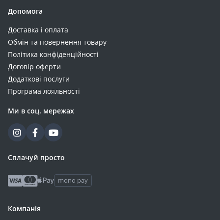
Допомога
Доставка і оплата
Обмін та повернення товару
Політика конфіденційності
Договір оферти
Додаткові послуги
Програма лояльності
Ми в соц. мережах
Сплачуй просто
mono pay
Компанія