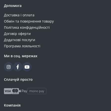
Допомога
Доставка і оплата
Обмін та повернення товару
Політика конфіденційності
Договір оферти
Додаткові послуги
Програма лояльності
Ми в соц. мережах
Сплачуй просто
mono pay
Компанія