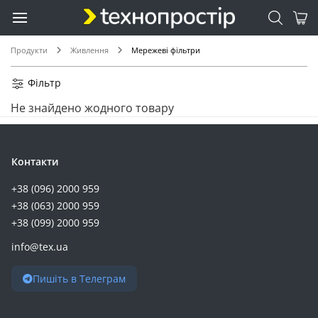
Продукти
Живлення
Мережеві фільтри
Фільтр
Не знайдено жодного товару
Контакти
+38 (096) 2000 959
+38 (063) 2000 959
+38 (099) 2000 959
info@tex.ua
Пишіть в Телеграм