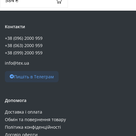
584 ₴
(EMP106WE)
Контакти
+38 (096) 2000 959
+38 (063) 2000 959
+38 (099) 2000 959
info@tex.ua
Пишіть в Телеграм
Допомога
Доставка і оплата
Обмін та повернення товару
Політика конфіденційності
Договір оферти