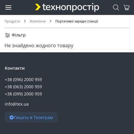
Продукти
Живлення
Портативні зарядні станції
Фільтр
Не знайдено жодного товару
Контакти
+38 (096) 2000 959
+38 (063) 2000 959
+38 (099) 2000 959
info@tex.ua
Пишіть в Телеграм