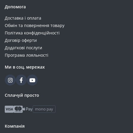
Допомога
Доставка і оплата
Обмін та повернення товару
Політика конфіденційності
Договір оферти
Додаткові послуги
Програма лояльності
Ми в соц. мережах
Сплачуй просто
mono pay
Компанія