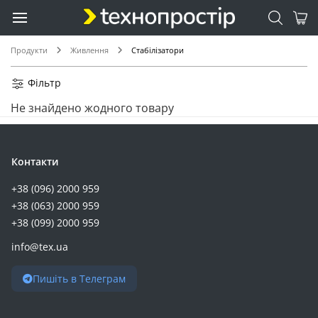
Продукти
Живлення
Стабілізатори
Фільтр
Не знайдено жодного товару
Контакти
+38 (096) 2000 959
+38 (063) 2000 959
+38 (099) 2000 959
info@tex.ua
Пишіть в Телеграм