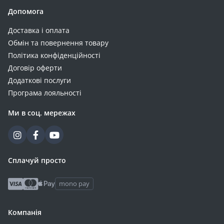
Допомога
Доставка і оплата
Обмін та повернення товару
Політика конфіденційності
Договір оферти
Додаткові послуги
Програма лояльності
Ми в соц. мережах
Сплачуй просто
mono pay
Компанія