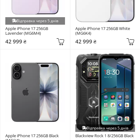
Відправка через 5 днів
Apple iPhone 17 256GB 
Apple iPhone 17 256GB White 
Lavender (MG6M4)
(MG6K4)
42 999 ₴
42 999 ₴
Відправка через 5 днів
Apple iPhone 17 256GB Black 
Blackview Rock 1 8/256GB Black