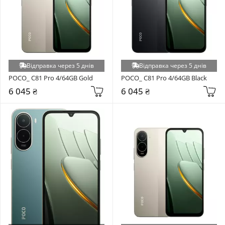
Відправка через 5 днів
Відправка через 5 днів
POCO_ C81 Pro 4/64GB Gold
POCO_ C81 Pro 4/64GB Black
6 045 ₴
6 045 ₴