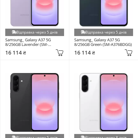
Відправка через 5 днів
Відправка через 5 днів
Samsung_ Galaxy A37 5G 
Samsung_ Galaxy A37 5G 
8/256GB Lavender (SM-
8/256GB Green (SM-A376BDGG)
A376BLVG)
16 114 ₴
16 114 ₴
Відправка через 5 днів
Відправка через 8 днів