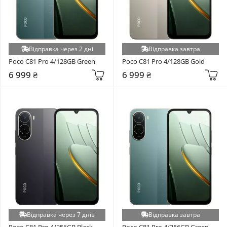
Відправка через 2 дні
Відправка завтра
Poco C81 Pro 4/128GB Green
Poco C81 Pro 4/128GB Gold
6 999 ₴
6 999 ₴
Відправка через 7 днів
Відправка завтра