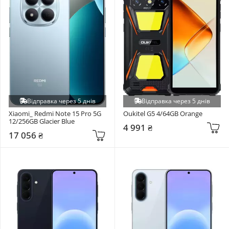
Відправка через 5 днів
Відправка через 5 днів
Xiaomi_ Redmi Note 15 Pro 5G 
Oukitel G5 4/64GB Orange
12/256GB Glacier Blue
4 991 ₴
17 056 ₴