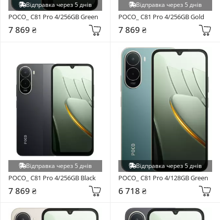
Відправка через 5 днів
Відправка через 5 днів
POCO_ C81 Pro 4/256GB Green
POCO_ C81 Pro 4/256GB Gold
7 869 ₴
7 869 ₴
Відправка через 5 днів
Відправка через 5 днів
POCO_ C81 Pro 4/256GB Black
POCO_ C81 Pro 4/128GB Green
7 869 ₴
6 718 ₴