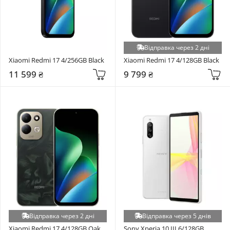
Відправка через 2 дні
Xiaomi Redmi 17 4/256GB Black
Xiaomi Redmi 17 4/128GB Black
11 599 ₴
9 799 ₴
Відправка через 2 дні
Відправка через 5 днів
Xiaomi Redmi 17 4/128GB Oak 
Sony Xperia 10 III 6/128GB 