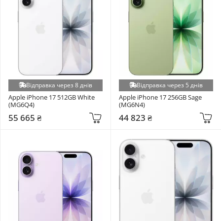
Відправка через 8 днів
Відправка через 5 днів
Apple iPhone 17 512GB White 
Apple iPhone 17 256GB Sage 
(MG6Q4)
(MG6N4)
55 665 ₴
44 823 ₴