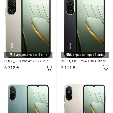
Відправка через 5 днів
Відправка через 5 днів
POCO_ C81 Pro 4/128GB Gold
POCO_ C81 Pro 4/128GB Black
6 718 ₴
7 111 ₴