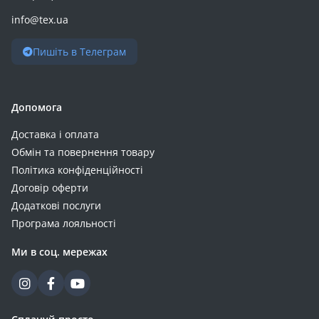
info@tex.ua
Пишіть в Телеграм
Допомога
Доставка і оплата
Обмін та повернення товару
Політика конфіденційності
Договір оферти
Додаткові послуги
Програма лояльності
Ми в соц. мережах