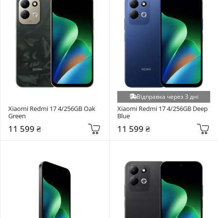
Відправка через 3 дні
Xiaomi Redmi 17 4/256GB Oak 
Xiaomi Redmi 17 4/256GB Deep 
Green
Blue
11 599 ₴
11 599 ₴