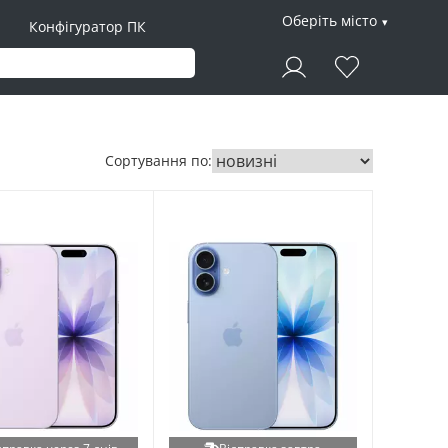
Оберіть місто
Конфігуратор ПК
Сортування по: