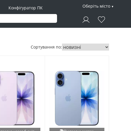
Оберіть місто
Конфігуратор ПК
Сортування по: