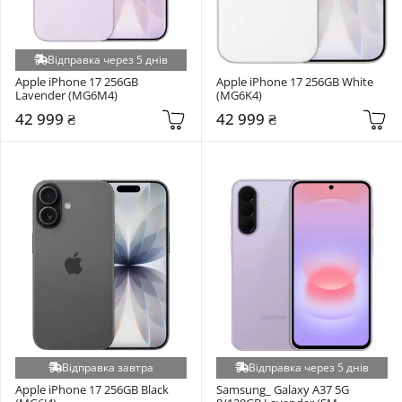
Відправка через 5 днів
Apple iPhone 17 256GB 
Apple iPhone 17 256GB White 
Lavender (MG6M4)
(MG6K4)
42 999 ₴
42 999 ₴
Відправка завтра
Відправка через 5 днів
Apple iPhone 17 256GB Black 
Samsung_ Galaxy A37 5G 