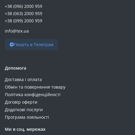
+38 (096) 2000 959
+38 (063) 2000 959
+38 (099) 2000 959
info@tex.ua
Пишіть в Телеграм
Допомога
Доставка і оплата
Обмін та повернення товару
Політика конфіденційності
Договір оферти
Додаткові послуги
Програма лояльності
Ми в соц. мережах