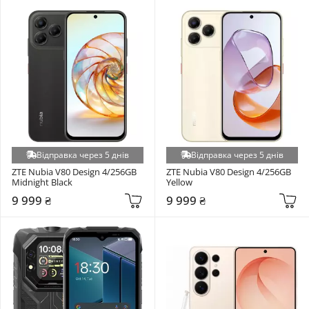
Відправка через 5 днів
Відправка через 5 днів
ZTE Nubia V80 Design 4/256GB 
ZTE Nubia V80 Design 4/256GB 
Midnight Black
Yellow
9 999 ₴
9 999 ₴