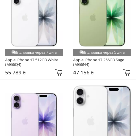
Відправка через 7 днів
Відправка через 5 днів
Apple iPhone 17 512GB White 
Apple iPhone 17 256GB Sage 
(MG6Q4)
(MG6N4)
55 789 ₴
47 156 ₴