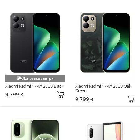
Відправка завтра
Xiaomi Redmi 17 4/128GB Black
Xiaomi Redmi 17 4/128GB Oak 
Green
9 799 ₴
9 799 ₴