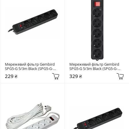
Мережевий фільтр Gembird 
Мережевий фільтр Gembird 
SPG5-G 5/3m Black (SPG5-G-
SPG5-G 5/3m Black (SPG5-G-
10B)
10B-PRO)
229 ₴
329 ₴