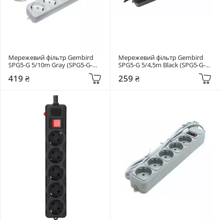
Мережевий фільтр Gembird 
Мережевий фільтр Gembird 
SPG5-G 5/10m Gray (SPG5-G-
SPG5-G 5/4,5m Black (SPG5-G-
10MG)
15B)
419 ₴
259 ₴