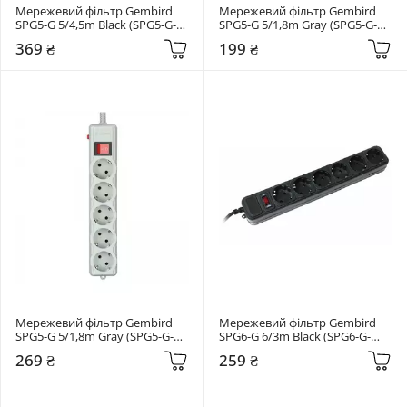
Мережевий фільтр Gembird 
Мережевий фільтр Gembird 
SPG5-G 5/4,5m Black (SPG5-G-
SPG5-G 5/1,8m Gray (SPG5-G-
15B-PRO)
6G)
369 ₴
199 ₴
Мережевий фільтр Gembird 
Мережевий фільтр Gembird 
SPG5-G 5/1,8m Gray (SPG5-G-
SPG6-G 6/3m Black (SPG6-G-
6G-PRO)
10B)
269 ₴
259 ₴