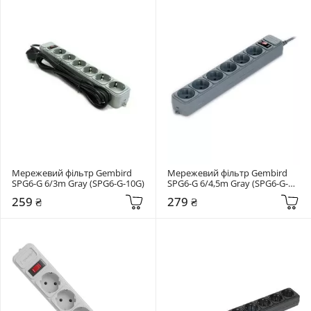
Мережевий фільтр Gembird 
Мережевий фільтр Gembird 
SPG6-G 6/3m Gray (SPG6-G-10G)
SPG6-G 6/4,5m Gray (SPG6-G-
15G)
259 ₴
279 ₴