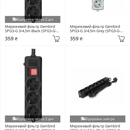
Відправка через 2 дні
Мережевий фільтр Gembird 
Мережевий фільтр Gembird 
SPG3-G 3/4,5m Black (SPG3-G-
SPG3-G 3/4,5m Grey (SPG3-G-
15B-PRO)
15G-PRO)
359 ₴
359 ₴
Відправка через 2 дні
Відправка завтра
Мережевий фільтр Gembird 
Мережевий фільтр Gembird 