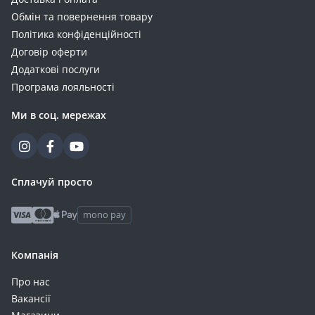
Обмін та повернення товару
Політика конфіденційності
Договір оферти
Додаткові послуги
Програма лояльності
Ми в соц. мережах
Сплачуй просто
mono pay
Компанія
Про нас
Вакансії