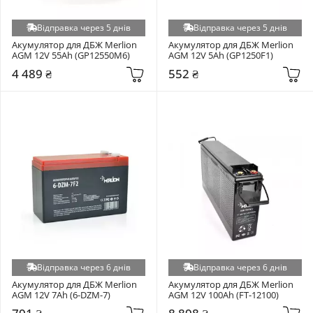
Відправка через 5 днів
Відправка через 5 днів
Акумулятор для ДБЖ Merlion 
Акумулятор для ДБЖ Merlion 
AGM 12V 55Ah (GP12550M6)
AGM 12V 5Ah (GP1250F1)
4 489 ₴
552 ₴
Відправка через 6 днів
Відправка через 6 днів
Акумулятор для ДБЖ Merlion 
Акумулятор для ДБЖ Merlion 
AGM 12V 7Ah (6-DZM-7)
AGM 12V 100Ah (FT-12100)