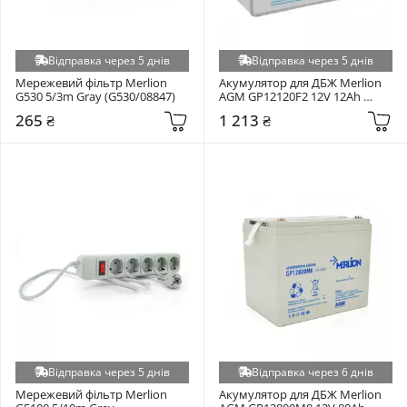
Відправка через 5 днів
Відправка через 5 днів
Мережевий фільтр Merlion 
Акумулятор для ДБЖ Merlion 
G530 5/3m Gray (G530/08847)
AGM GP12120F2 12V 12Ah 
(GP12120F2PREMIUM)
265 ₴
1 213 ₴
Відправка через 5 днів
Відправка через 6 днів
Мережевий фільтр Merlion 
Акумулятор для ДБЖ Merlion 