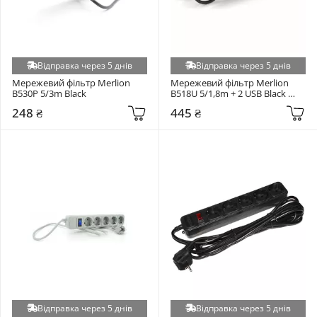
Відправка через 5 днів
Відправка через 5 днів
Мережевий фільтр Merlion 
Мережевий фільтр Merlion 
B530P 5/3m Black
B518U 5/1,8m + 2 USB Black 
(UPS B518)
248 ₴
445 ₴
Відправка через 5 днів
Відправка через 5 днів