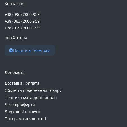
Контакти
+38 (096) 2000 959
+38 (063) 2000 959
+38 (099) 2000 959
info@tex.ua
Пишіть в Телеграм
Допомога
Доставка і оплата
Обмін та повернення товару
Політика конфіденційності
Договір оферти
Додаткові послуги
Програма лояльності