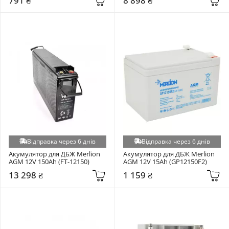
791 ₴
8 898 ₴
Відправка через 6 днів
Відправка через 6 днів
Акумулятор для ДБЖ Merlion 
Акумулятор для ДБЖ Merlion 
AGM 12V 150Ah (FT-12150)
AGM 12V 15Ah (GP12150F2)
13 298 ₴
1 159 ₴