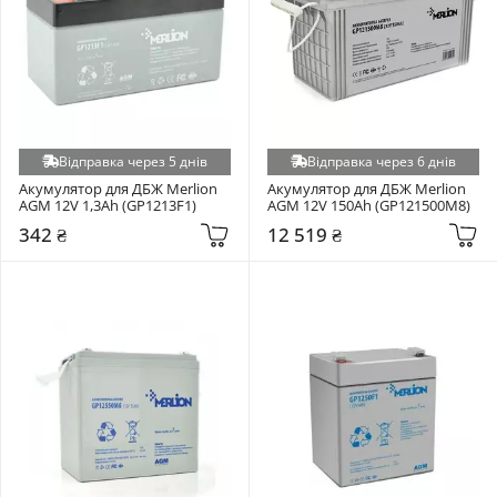
Відправка через 5 днів
Відправка через 6 днів
Акумулятор для ДБЖ Merlion 
Акумулятор для ДБЖ Merlion 
AGM 12V 1,3Ah (GP1213F1)
AGM 12V 150Ah (GP121500M8)
342 ₴
12 519 ₴