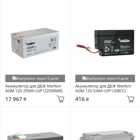
Відправка через 5 днів
Відправка через 6 днів
Акумулятор для ДБЖ Merlion 
Акумулятор для ДБЖ Merlion 
AGM 12V 250Ah (GP122500M8)
AGM 12V 0,8Ah (GP1208СС)
17 967 ₴
416 ₴