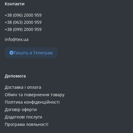
Контакти
+38 (096) 2000 959
+38 (063) 2000 959
+38 (099) 2000 959
info@tex.ua
Пишіть в Телеграм
Допомога
Доставка і оплата
Обмін та повернення товару
Політика конфіденційності
Договір оферти
Додаткові послуги
Програма лояльності