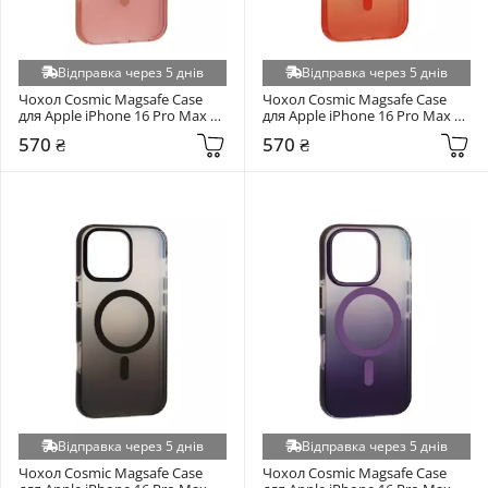
Відправка через 5 днів
Відправка через 5 днів
Чохол Cosmic Magsafe Case 
Чохол Cosmic Magsafe Case 
для Apple iPhone 16 Pro Max 
для Apple iPhone 16 Pro Max 
Desert Titanium (6942857103)
Cosmic Orange (6938172504)
570 ₴
570 ₴
Відправка через 5 днів
Відправка через 5 днів
Чохол Cosmic Magsafe Case 
Чохол Cosmic Magsafe Case 