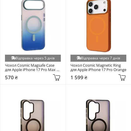
Відправка через 5 днів
Відправка через 7 днів
Чохол Cosmic Magsafe Case 
Чохол Cosmic Magnetic Ring 
для Apple iPhone 17 Pro Max 
для Apple iPhone 17 Pro Orange
Dark Blue (6973810524)
570 ₴
1 599 ₴