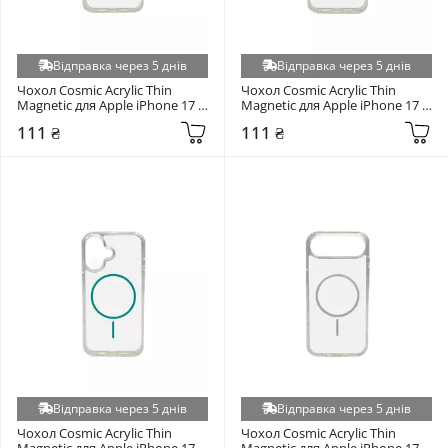
Відправка через 5 днів
Відправка через 5 днів
Чохол Cosmic Acrylic Thin 
Чохол Cosmic Acrylic Thin 
Magnetic для Apple iPhone 17 
Magnetic для Apple iPhone 17 
Pink
Orange
111 ₴
111 ₴
Відправка через 5 днів
Відправка через 5 днів
Чохол Cosmic Acrylic Thin 
Чохол Cosmic Acrylic Thin 
Magnetic для Apple iPhone 17 
Magnetic для Apple iPhone 17 