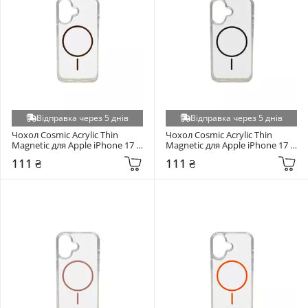
Відправка через 5 днів
Відправка через 5 днів
Чохол Cosmic Acrylic Thin 
Чохол Cosmic Acrylic Thin 
Magnetic для Apple iPhone 17 
Magnetic для Apple iPhone 17 
Gold
Grey
111 ₴
111 ₴