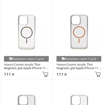
Відправка через 5 днів
Відправка через 5 днів
Чохол Cosmic Acrylic Thin 
Чохол Cosmic Acrylic Thin 
Magnetic для Apple iPhone 11 
Magnetic для Apple iPhone 11 
Gold
Orange
111 ₴
111 ₴