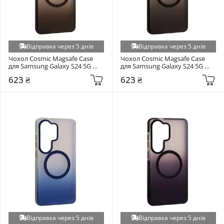
Відправка через 5 днів
Відправка через 5 днів
Чохол Cosmic Magsafe Case 
Чохол Cosmic Magsafe Case 
для Samsung Galaxy S24 5G 
для Samsung Galaxy S24 5G 
Grey
Black
623 ₴
623 ₴
Відправка через 5 днів
Відправка через 5 днів