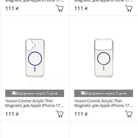
Green
White
111 ₴
111 ₴
Відправка через 5 днів
Відправка через 5 днів
Чохол Cosmic Acrylic Thin 
Чохол Cosmic Acrylic Thin 
Magnetic для Apple iPhone 17 
Magnetic для Apple iPhone 17 
Purple
Pro Grey
111 ₴
111 ₴