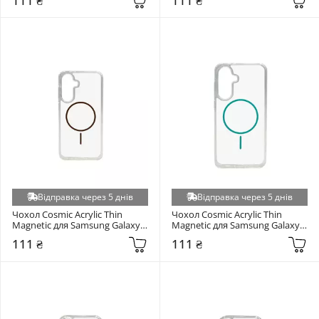
111 ₴
111 ₴
Відправка через 5 днів
Відправка через 5 днів
Чохол Cosmic Acrylic Thin 
Чохол Cosmic Acrylic Thin 
Magnetic для Samsung Galaxy 
Magnetic для Samsung Galaxy 
S936 S25+ Gold
S936 S25+ Green
111 ₴
111 ₴