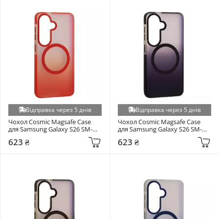
Відправка через 5 днів
Відправка через 5 днів
Чохол Cosmic Magsafe Case 
Чохол Cosmic Magsafe Case 
для Samsung Galaxy S26 SM-
для Samsung Galaxy S26 SM-
S942 Orange
S942 Purple
623 ₴
623 ₴