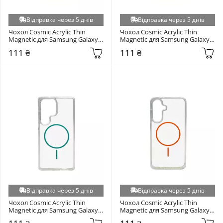
Відправка через 5 днів
Відправка через 5 днів
Чохол Cosmic Acrylic Thin 
Чохол Cosmic Acrylic Thin 
Magnetic для Samsung Galaxy 
Magnetic для Samsung Galaxy 
S938 S25 Ultra Orange
S938 S25 Ultra Gold
111 ₴
111 ₴
Відправка через 5 днів
Відправка через 5 днів
Чохол Cosmic Acrylic Thin 
Чохол Cosmic Acrylic Thin 
Magnetic для Samsung Galaxy 
Magnetic для Samsung Galaxy 
S938 S25 Ultra Green
S936 S25+ Orange