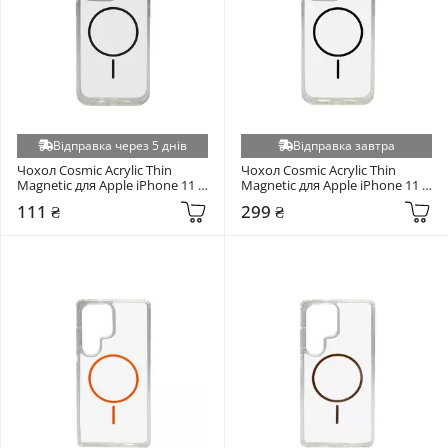
Відправка через 5 днів
Відправка завтра
Чохол Cosmic Acrylic Thin 
Чохол Cosmic Acrylic Thin 
Magnetic для Apple iPhone 11 
Magnetic для Apple iPhone 11 
Grey
Black
111 ₴
299 ₴