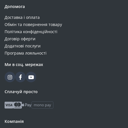
Допомога
Доставка і оплата
Обмін та повернення товару
Політика конфіденційності
Договір оферти
Додаткові послуги
Програма лояльності
Ми в соц. мережах
Сплачуй просто
mono pay
Компанія