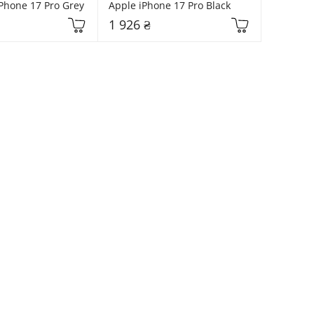
Phone 17 Pro Grey
Apple iPhone 17 Pro Black
1 926 ₴