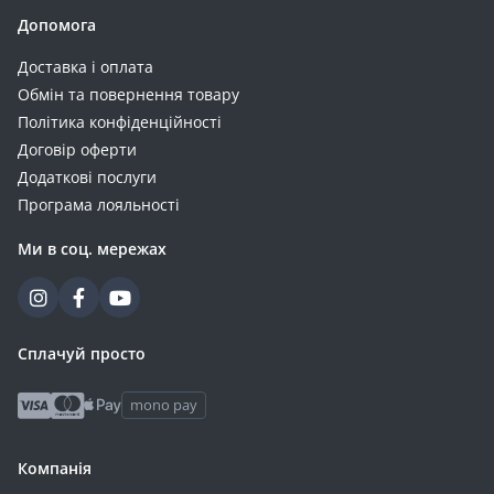
Допомога
Доставка і оплата
Обмін та повернення товару
Політика конфіденційності
Договір оферти
Додаткові послуги
Програма лояльності
Ми в соц. мережах
Сплачуй просто
mono pay
Компанія