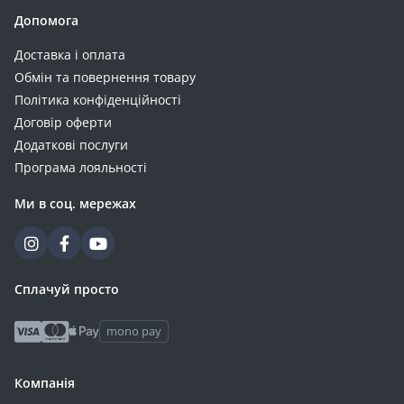
Допомога
Доставка і оплата
Обмін та повернення товару
Політика конфіденційності
Договір оферти
Додаткові послуги
Програма лояльності
Ми в соц. мережах
Сплачуй просто
mono pay
Компанія