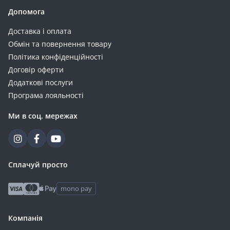
Допомога
Доставка і оплата
Обмін та повернення товару
Політика конфіденційності
Договір оферти
Додаткові послуги
Програма лояльності
Ми в соц. мережах
Сплачуй просто
mono pay
Компанія