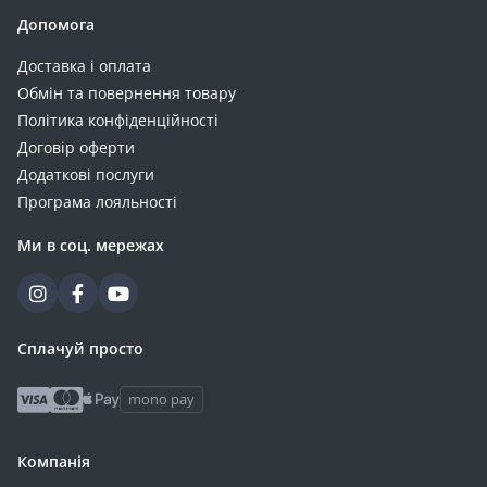
Допомога
Доставка і оплата
Обмін та повернення товару
Політика конфіденційності
Договір оферти
Додаткові послуги
Програма лояльності
Ми в соц. мережах
Сплачуй просто
mono pay
Компанія