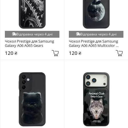
Відправка через 4 дні
Відправка через 4 дні
Чохол Prestige для Samsung 
Чохол Prestige для Samsung 
Galaxy A06 A065 Gears
Galaxy A06 A065 Multicolor 
(6951237840)
120 ₴
120 ₴