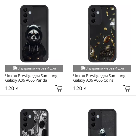
Відправка через 4 дні
Відправка через 4 дні
Чохол Prestige для Samsung 
Чохол Prestige для Samsung 
Galaxy A06 A065 Panda
Galaxy A06 A065 Coins
120 ₴
120 ₴