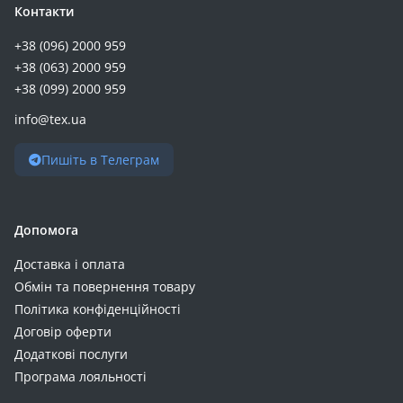
Контакти
+38 (096) 2000 959
+38 (063) 2000 959
+38 (099) 2000 959
info@tex.ua
Пишіть в Телеграм
Допомога
Доставка і оплата
Обмін та повернення товару
Політика конфіденційності
Договір оферти
Додаткові послуги
Програма лояльності