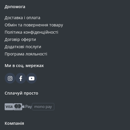
Допомога
Доставка і оплата
Обмін та повернення товару
Політика конфіденційності
Договір оферти
Додаткові послуги
Програма лояльності
Ми в соц. мережах
Сплачуй просто
mono pay
Компанія