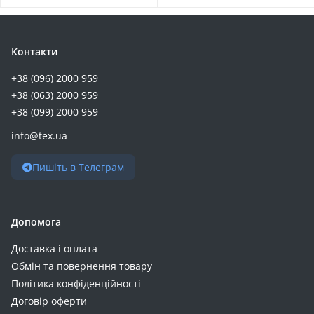
Контакти
+38 (096) 2000 959
+38 (063) 2000 959
+38 (099) 2000 959
info@tex.ua
Пишіть в Телеграм
Допомога
Доставка і оплата
Обмін та повернення товару
Політика конфіденційності
Договір оферти