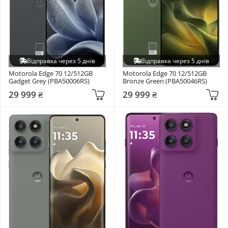
Відправка через 5 днів
Відправка через 5 днів
Motorola Edge 70 12/512GB 
Motorola Edge 70 12/512GB 
Gadget Grey (PBA50006RS)
Bronze Green (PBA50046RS)
29 999 ₴
29 999 ₴