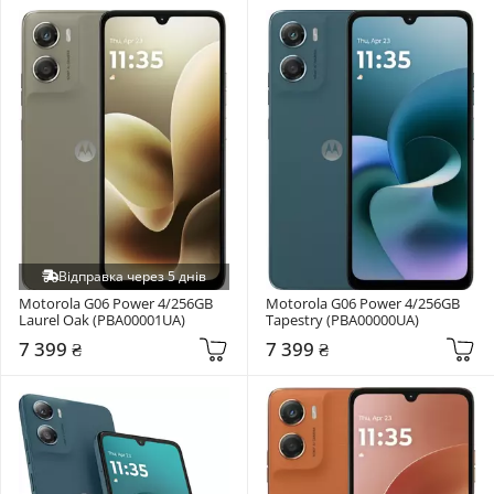
Відправка через 5 днів
Motorola G06 Power 4/256GB 
Motorola G06 Power 4/256GB 
Laurel Oak (PBA00001UA)
Tapestry (PBA00000UA)
7 399 ₴
7 399 ₴