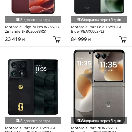
Відправка завтра
Відправка через 5 днів
Motorola Edge 70 Pro 8/256GB 
Motorola Razr Fold 16/512GB 
Zinfandel (PBC20088RS)
Blue (PBAX0003PL)
23 419 ₴
84 999 ₴
Відправка завтра
Відправка через 5 днів
Motorola Razr Fold 16/512GB 
Motorola Razr 70 8/256GB 