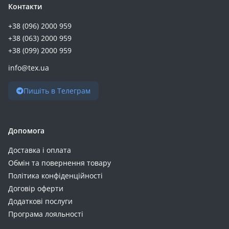
Контакти
+38 (096) 2000 959
+38 (063) 2000 959
+38 (099) 2000 959
info@tex.ua
Пишіть в Телеграм
Допомога
Доставка і оплата
Обмін та повернення товару
Політика конфіденційності
Договір оферти
Додаткові послуги
Програма лояльності