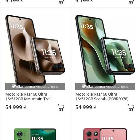
5 199 ₴
5 199 ₴
Відправка через 5 днів
Відправка через 5 днів
Motorola Razr 60 Ultra 
Motorola Razr 60 Ultra 
16/512GB Mountain Trail 
16/512GB Scarab (PB8R0078)
(PB8R0066RS)
54 999 ₴
54 999 ₴