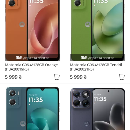
Відправка завтра
Відправка завтра
Motorola G06 4/128GB Orange 
Motorola G06 4/128GB Tendril 
(PBA20019RS)
(PBA20021RS)
5 999 ₴
5 999 ₴