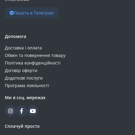
Пишіть в Телеграм
Допомога
Доставка і оплата
Обмін та повернення товару
Політика конфіденційності
Договір оферти
Додаткові послуги
Програма лояльності
Ми в соц. мережах
Сплачуй просто