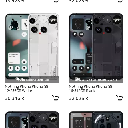
19 428 ₴
32 025 ₴
Відправка завтра
Відправка через 5 днів
Nothing Phone Phone (3) 
Nothing Phone Phone (3) 
12/256GB White
16/512GB Black
30 346 ₴
32 025 ₴