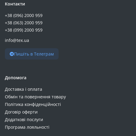
Контакти
+38 (096) 2000 959
+38 (063) 2000 959
+38 (099) 2000 959
info@tex.ua
Пишіть в Телеграм
Допомога
Доставка і оплата
Обмін та повернення товару
Політика конфіденційності
Договір оферти
Додаткові послуги
Програма лояльності