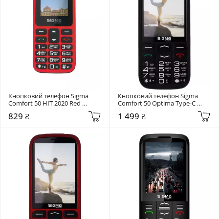
Кнопковий телефон Sigma 
Кнопковий телефон Sigma 
Comfort 50 HIT 2020 Red 
Comfort 50 Optima Type-C 
(4827798120958)
Black (4827798122310)
829 ₴
1 499 ₴