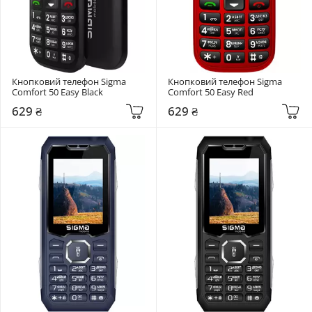
Кнопковий телефон Sigma 
Кнопковий телефон Sigma 
Comfort 50 Easy Black
Comfort 50 Easy Red
629 ₴
629 ₴