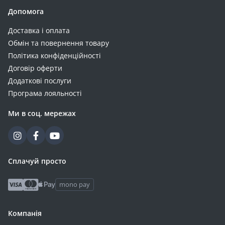
Допомога
Доставка і оплата
Обмін та повернення товару
Політика конфіденційності
Договір оферти
Додаткові послуги
Програма лояльності
Ми в соц. мережах
Сплачуй просто
mono pay
Компанія