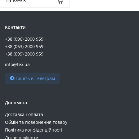
14 899 ₴
Контакти
+38 (096) 2000 959
+38 (063) 2000 959
+38 (099) 2000 959
info@tex.ua
Пишіть в Телеграм
Допомога
Доставка і оплата
Обмін та повернення товару
Політика конфіденційності
Договір оферти