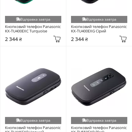
Відправка завтра
Відправка завтра
Кнопковий телефон Panasonic 
Кнопковий телефон Panasonic 
KX-TU400EXC Turquoise
KX-TU400EXG Сірий
2 344 ₴
2 344 ₴
Відправка завтра
Відправка завтра
Кнопковий телефон Panasonic 
Кнопковий телефон Panasonic 
KX-TU446EXB Чорний
KX-TU550EXB Black