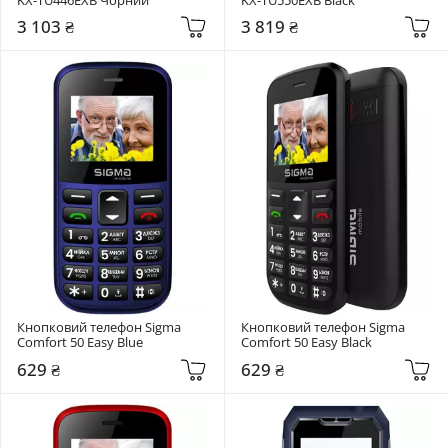
3 103 ₴
3 819 ₴
Кнопковий телефон Sigma 
Кнопковий телефон Sigma 
Comfort 50 Easy Blue
Comfort 50 Easy Black
629 ₴
629 ₴