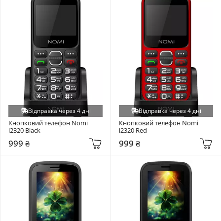
Відправка через 4 дні
Відправка через 4 дні
Кнопковий телефон Nomi 
Кнопковий телефон Nomi 
i2320 Black
i2320 Red
999 ₴
999 ₴