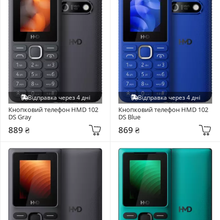
Відправка через 4 дні
Відправка через 4 дні
Кнопковий телефон HMD 102 
Кнопковий телефон HMD 102 
DS Gray
DS Blue
889 ₴
869 ₴