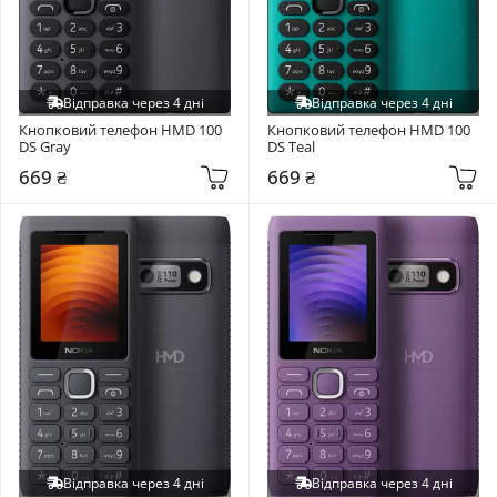
Відправка через 4 дні
Відправка через 4 дні
Кнопковий телефон HMD 100 
Кнопковий телефон HMD 100 
DS Gray
DS Teal
669 ₴
669 ₴
Відправка через 4 дні
Відправка через 4 дні