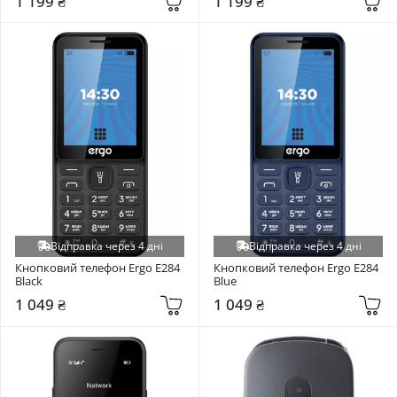
1 199 ₴
1 199 ₴
Відправка через 4 дні
Відправка через 4 дні
Кнопковий телефон Ergo E284 
Кнопковий телефон Ergo E284 
Black
Blue
1 049 ₴
1 049 ₴