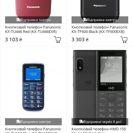
Відправка завтра
Відправка завтра
Кнопковий телефон Panasonic 
Кнопковий телефон Panasonic 
KX-TU446 Red (KX-TU446EXR)
KX-TF600 Black (KX-TF600EXB)
3 103 ₴
3 303 ₴
Відправка завтра
Відправка через 4 дні
Кнопковий телефон Panasonic 
Кнопковий телефон HMD 150 