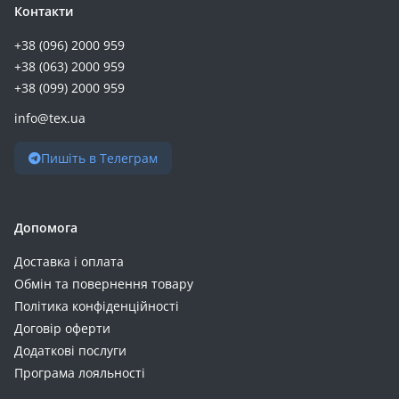
Контакти
+38 (096) 2000 959
+38 (063) 2000 959
+38 (099) 2000 959
info@tex.ua
Пишіть в Телеграм
Допомога
Доставка і оплата
Обмін та повернення товару
Політика конфіденційності
Договір оферти
Додаткові послуги
Програма лояльності