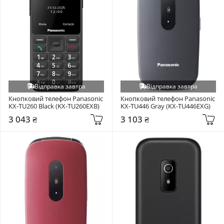
Відправка завтра
Відправка завтра
Кнопковий телефон Panasonic 
Кнопковий телефон Panasonic 
KX-TU260 Black (KX-TU260EXB)
KX-TU446 Gray (KX-TU446EXG)
3 043 ₴
3 103 ₴