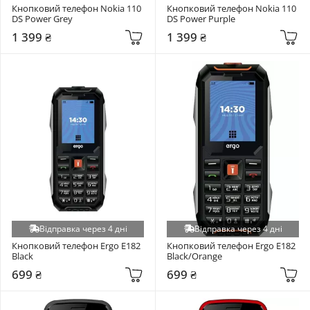
Кнопковий телефон Nokia 110 
Кнопковий телефон Nokia 110 
DS Power Grey
DS Power Purple
1 399 ₴
1 399 ₴
Відправка через 4 дні
Відправка через 4 дні
Кнопковий телефон Ergo E182 
Кнопковий телефон Ergo E182 
Black
Black/Orange
699 ₴
699 ₴