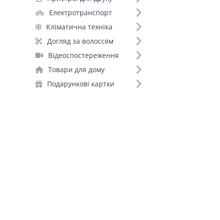
Електротранспорт
Кліматична техніка
Догляд за волоссям
Відеоспостереження
Товари для дому
Подарункові картки