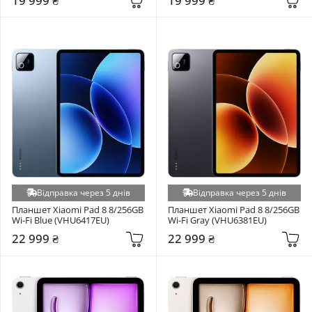
19 999 ₴
19 999 ₴
Відправка через 5 днів
Відправка через 5 днів
Планшет Xiaomi Pad 8 8/256GB 
Планшет Xiaomi Pad 8 8/256GB 
Wi-Fi Blue (VHU6417EU)
Wi-Fi Gray (VHU6381EU)
22 999 ₴
22 999 ₴