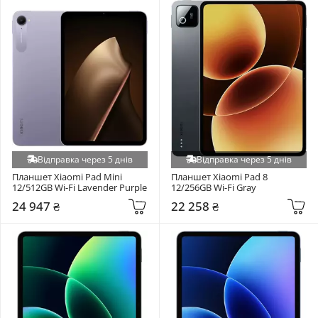
Відправка через 5 днів
Відправка через 5 днів
Планшет Xiaomi Pad Mini 
Планшет Xiaomi Pad 8 
12/512GB Wi-Fi Lavender Purple
12/256GB Wi-Fi Gray
24 947 ₴
22 258 ₴