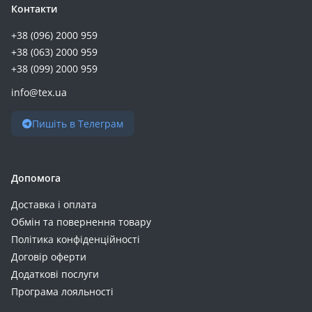
Контакти
+38 (096) 2000 959
+38 (063) 2000 959
+38 (099) 2000 959
info@tex.ua
Пишіть в Телеграм
Допомога
Доставка і оплата
Обмін та повернення товару
Політика конфіденційності
Договір оферти
Додаткові послуги
Програма лояльності