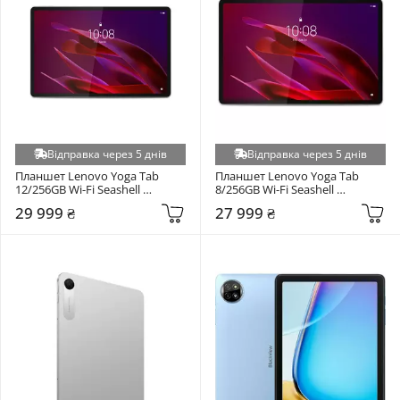
Відправка через 5 днів
Відправка через 5 днів
Планшет Lenovo Yoga Tab 
Планшет Lenovo Yoga Tab 
12/256GB Wi-Fi Seashell 
8/256GB Wi-Fi Seashell 
(ZAG60180UA)
(ZAG60147UA)
29 999 ₴
27 999 ₴