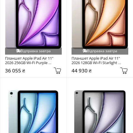
Відправка завтра
Відправка завтра
Планшет Apple iPad Air 11" 
Планшет Apple iPad Air 11" 
2026 256GB Wi-Fi Purple 
2026 128GB Wi-Fi Starlight 
(MH394)
(MH334)
36 055 ₴
44 930 ₴