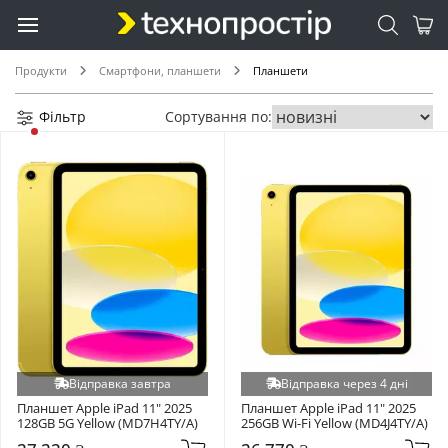
Продукти
Смартфони, планшети
Планшети
Фільтр
Сортування по:
Відправка завтра
Відправка через 4 дні
Планшет Apple iPad 11" 2025 
Планшет Apple iPad 11" 2025 
128GB 5G Yellow (MD7H4TY/A)
256GB Wi-Fi Yellow (MD4J4TY/A)