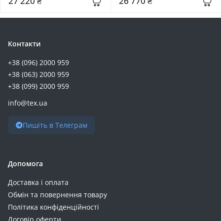
27 220 ₴
26 770 ₴
Контакти
+38 (096) 2000 959
+38 (063) 2000 959
+38 (099) 2000 959
info@tex.ua
Пишіть в Телеграм
Допомога
Доставка і оплата
Обмін та повернення товару
Політика конфіденційності
Договір оферти