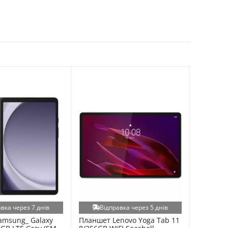
вка через 7 днів
Відправка через 5 днів
msung_ Galaxy 
Планшет Lenovo Yoga Tab 11 