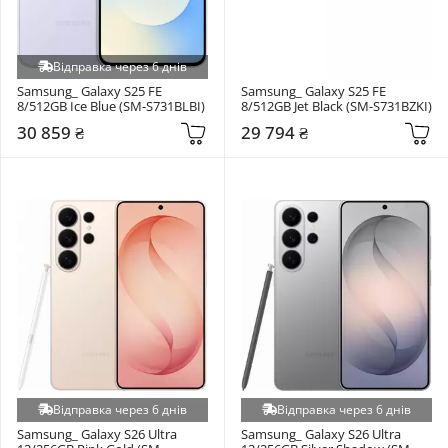
Відправка через 6 днів
Samsung_ Galaxy S25 FE 
Samsung_ Galaxy S25 FE 
8/512GB Ice Blue (SM-S731BLBI)
8/512GB Jet Black (SM-S731BZKI)
30 859 ₴
29 794 ₴
Відправка через 6 днів
Відправка через 6 днів
Samsung_ Galaxy S26 Ultra 
Samsung_ Galaxy S26 Ultra 