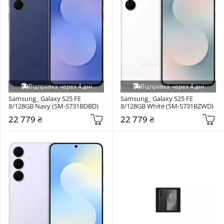
Відправка через 4 дні
Відправка через 4 дні
Samsung_ Galaxy S25 FE 
Samsung_ Galaxy S25 FE 
8/128GB Navy (SM-S731BDBD)
8/128GB White (SM-S731BZWD)
22 779 ₴
22 779 ₴