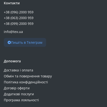
Контакти
+38 (096) 2000 959
+38 (063) 2000 959
+38 (099) 2000 959
info@tex.ua
Пишіть в Телеграм
Допомога
Доставка і оплата
Обмін та повернення товару
Політика конфіденційності
Договір оферти
Додаткові послуги
Програма лояльності