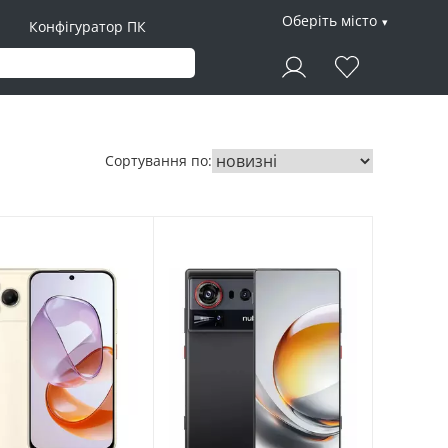
Оберіть місто
Конфігуратор ПК
Сортування по: