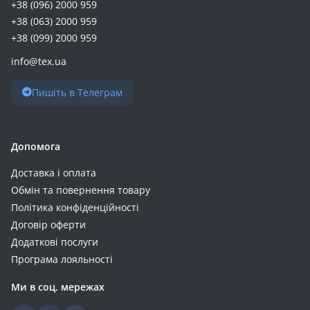
+38 (096) 2000 959
+38 (063) 2000 959
+38 (099) 2000 959
info@tex.ua
Пишіть в Телеграм
Допомога
Доставка і оплата
Обмін та повернення товару
Політика конфіденційності
Договір оферти
Додаткові послуги
Програма лояльності
Ми в соц. мережах