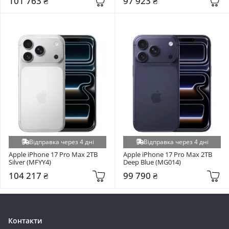
101 763 ₴
97 923 ₴
Відправка через 4 дні
Відправка через 4 дні
Apple iPhone 17 Pro Max 2TB 
Apple iPhone 17 Pro Max 2TB 
Silver (MFYY4)
Deep Blue (MG014)
104 217 ₴
99 790 ₴
Контакти