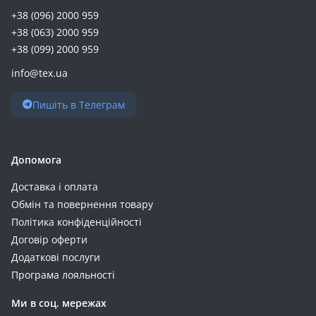
+38 (096) 2000 959
+38 (063) 2000 959
+38 (099) 2000 959
info@tex.ua
Пишіть в Телеграм
Допомога
Доставка і оплата
Обмін та повернення товару
Політика конфіденційності
Договір оферти
Додаткові послуги
Програма лояльності
Ми в соц. мережах