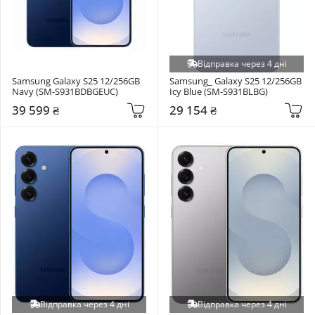
Відправка через 4 дні
Samsung Galaxy S25 12/256GB 
Samsung_ Galaxy S25 12/256GB 
Navy (SM-S931BDBGEUC)
Icy Blue (SM-S931BLBG)
39 599 ₴
29 154 ₴
Відправка через 4 дні
Відправка через 4 дні