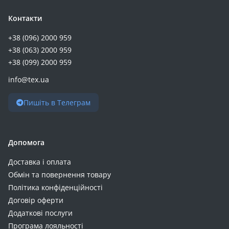
Контакти
+38 (096) 2000 959
+38 (063) 2000 959
+38 (099) 2000 959
info@tex.ua
Пишіть в Телеграм
Допомога
Доставка і оплата
Обмін та повернення товару
Політика конфіденційності
Договір оферти
Додаткові послуги
Програма лояльності