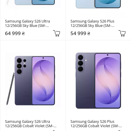
Samsung Galaxy S26 Ultra 
Samsung Galaxy S26 Plus 
12/256GB Sky Blue (SM-
12/256GB Sky Blue (SM-
S948BLBDEUC)
S947BLBDEUC)
64 999 ₴
54 999 ₴
Samsung Galaxy S26 Ultra 
Samsung Galaxy S26 Plus 
12/256GB Cobalt Violet (SM-
12/256GB Cobalt Violet (SM-
S948BZVDEUC)
S947BZVDEUC)