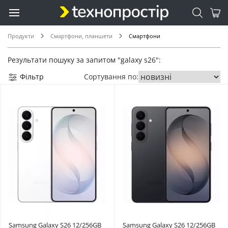
Продукти
Смартфони, планшети
Смартфони
Результати пошуку за запитом "galaxy s26":
Фільтр
Сортування по:
Samsung Galaxy S26 12/256GB 
Samsung Galaxy S26 12/256GB 