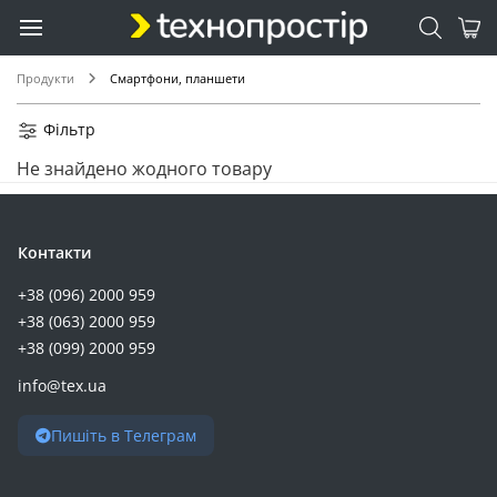
Продукти
Смартфони, планшети
Фільтр
Не знайдено жодного товару
Контакти
+38 (096) 2000 959
+38 (063) 2000 959
+38 (099) 2000 959
info@tex.ua
Пишіть в Телеграм