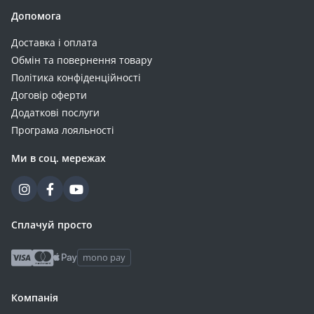
Допомога
Доставка і оплата
Обмін та повернення товару
Політика конфіденційності
Договір оферти
Додаткові послуги
Програма лояльності
Ми в соц. мережах
Сплачуй просто
mono pay
Компанія