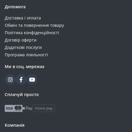
Допомога
Доставка і оплата
Обмін та повернення товару
Політика конфіденційності
Договір оферти
Додаткові послуги
Програма лояльності
Ми в соц. мережах
Сплачуй просто
mono pay
Компанія