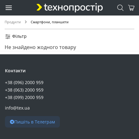
Продукти
Смартфони, планшети
Фільтр
Не знайдено жодного товару
Контакти
+38 (096) 2000 959
+38 (063) 2000 959
+38 (099) 2000 959
info@tex.ua
Пишіть в Телеграм