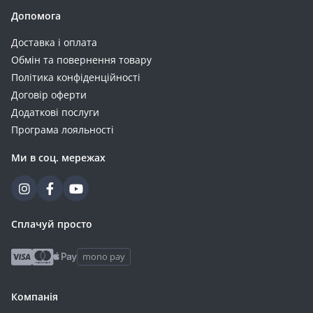
Допомога
Доставка і оплата
Обмін та повернення товару
Політика конфіденційності
Договір оферти
Додаткові послуги
Програма лояльності
Ми в соц. мережах
Сплачуй просто
mono pay
Компанія