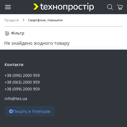
Продукти
Смартфони, планшети
Фільтр
Не знайдено жодного товару
Контакти
+38 (096) 2000 959
+38 (063) 2000 959
+38 (099) 2000 959
info@tex.ua
Пишіть в Телеграм