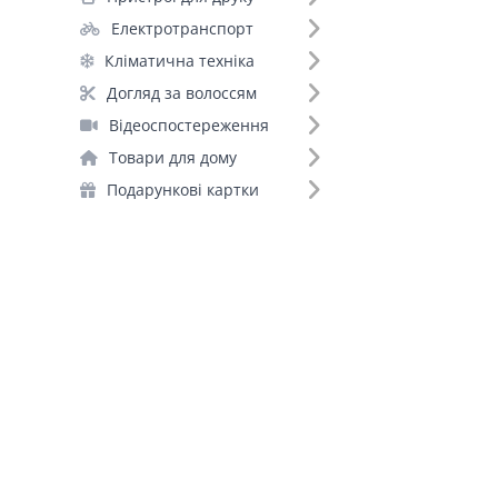
Електротранспорт
Кліматична техніка
Догляд за волоссям
Відеоспостереження
Товари для дому
Подарункові картки