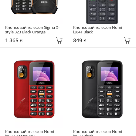
Кнопковий телефон Sigma X-
Кнопковий телефон Nomi 
style 323 Black Orange 
i2841 Black
(4827798885727)
1 365 ₴
849 ₴
Кнопковий телефон Nomi 
Кнопковий телефон Nomi 
i1820 Червоний
i1820 Black