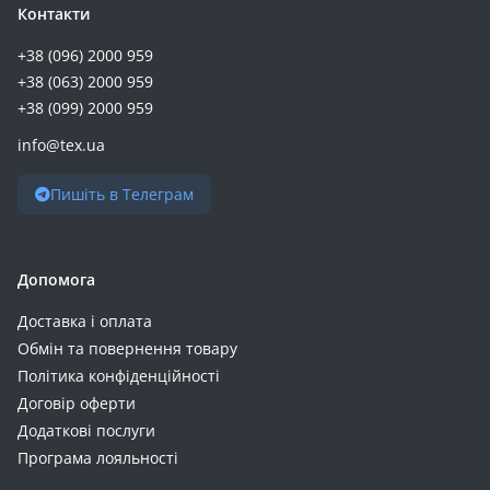
Контакти
+38 (096) 2000 959
+38 (063) 2000 959
+38 (099) 2000 959
info@tex.ua
Пишіть в Телеграм
Допомога
Доставка і оплата
Обмін та повернення товару
Політика конфіденційності
Договір оферти
Додаткові послуги
Програма лояльності