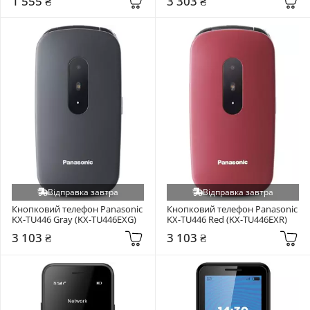
1 555 ₴
3 303 ₴
Відправка завтра
Відправка завтра
Кнопковий телефон Panasonic 
Кнопковий телефон Panasonic 
KX-TU446 Gray (KX-TU446EXG)
KX-TU446 Red (KX-TU446EXR)
3 103 ₴
3 103 ₴