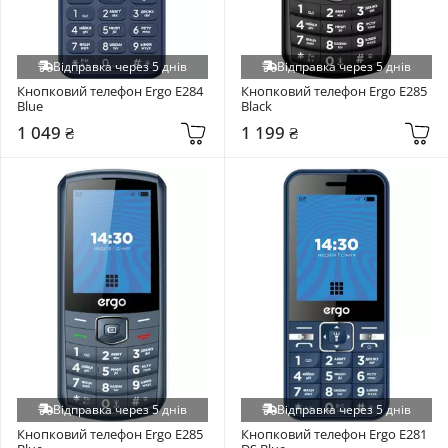
Відправка через 5 днів
Відправка через 5 днів
Кнопковий телефон Ergo E284 
Кнопковий телефон Ergo E285 
Blue
Black
1 049 ₴
1 199 ₴
Відправка через 5 днів
Відправка через 5 днів
Кнопковий телефон Ergo E285 
Кнопковий телефон Ergo E281 