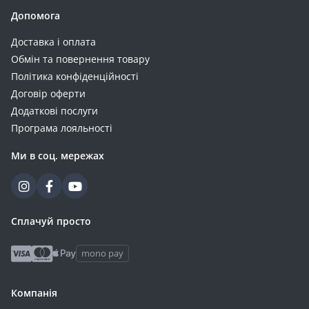
Допомога
Доставка і оплата
Обмін та повернення товару
Політика конфіденційності
Договір оферти
Додаткові послуги
Програма лояльності
Ми в соц. мережах
Сплачуй просто
mono pay
Компанія