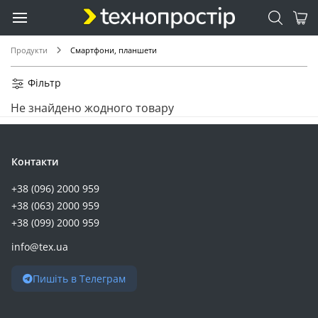
Продукти
Смартфони, планшети
Фільтр
Не знайдено жодного товару
Контакти
+38 (096) 2000 959
+38 (063) 2000 959
+38 (099) 2000 959
info@tex.ua
Пишіть в Телеграм