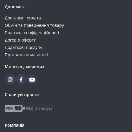
Допомога
Доставка і оплата
Обмін та повернення товару
Політика конфіденційності
Договір оферти
Додаткові послуги
Програма лояльності
Ми в соц. мережах
Сплачуй просто
mono pay
Компанія