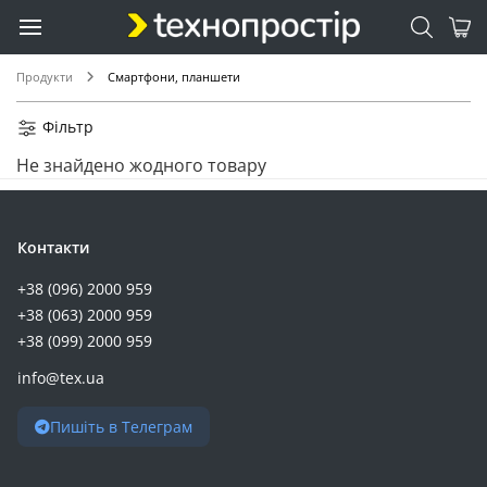
Продукти
Смартфони, планшети
Фільтр
Не знайдено жодного товару
Контакти
+38 (096) 2000 959
+38 (063) 2000 959
+38 (099) 2000 959
info@tex.ua
Пишіть в Телеграм