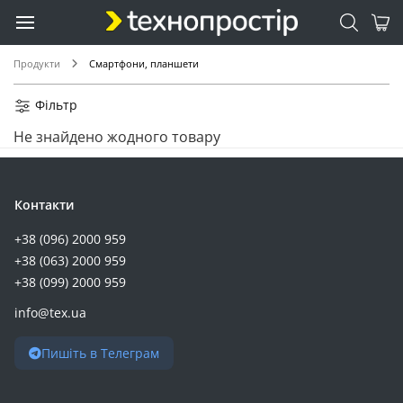
Продукти
Смартфони, планшети
Фільтр
Не знайдено жодного товару
Контакти
+38 (096) 2000 959
+38 (063) 2000 959
+38 (099) 2000 959
info@tex.ua
Пишіть в Телеграм