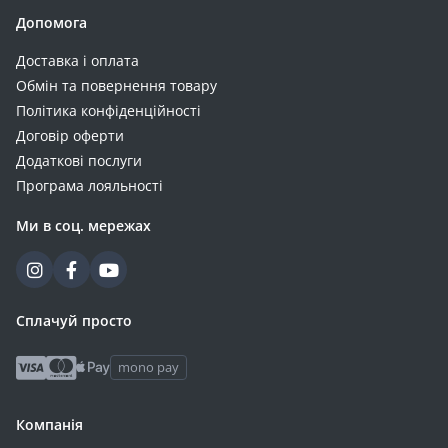
Допомога
Доставка і оплата
Обмін та повернення товару
Політика конфіденційності
Договір оферти
Додаткові послуги
Програма лояльності
Ми в соц. мережах
Сплачуй просто
mono pay
Компанія